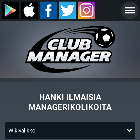
HANKI ILMAISIA
MANAGERIKOLIKOITA
Wikivalikko