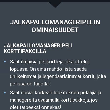
JALKAPALLOMANAGERIPELIN
OMINAISUUDET
JALKAPALLOMANAGERIPELI
KORTTIPAKOILLA
Saat ilmaisia pelikortteja joka ottelun
lopussa. On aina mahdollista saada
uniikeimmat ja legendaarisimmat kortit, joita
pelissä on tarjolla!
Saat uusia, korkean luokituksen pelaajia ja
managereita avaamalla korttipakkoja, jos
olet tarpeeksi onnekas!