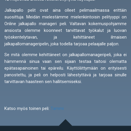
Jalkapallo pelit ovat aina olleet pelimaailmassa erittäin
suosittuja. Meidän mielestämme mielenkiintoisin pelityyppi on
Online jalkapallo manageri peli. Valtavan kokemuspohjamme
ansiosta olemme koonneet tarvittavat työkalut ja luovan
työskentelytavan, ja kehittäneet ilmaisen
jalkapallomanageripelin, joka todella tarjoaa pelaajalle paljon.
Se mitä olemme kehittäneet on jalkapallomanageripeli, joka ei
hämmennä sinua vaan sen sijaan testaa taitosi olematta
epätasapainoinen tai epäreilu. Käyttöliittymään on erityisesti
panostettu, ja peli on helposti lähestyttävä ja tarjoaa sinulle
tarvittavan haasteen sen hallitsemiseksi.
Katso myös toinen peli:
Tammi