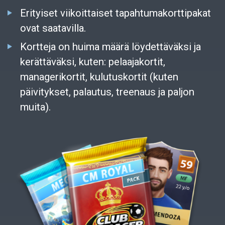
Erityiset viikoittaiset tapahtumakorttipakat
ovat saatavilla.
Kortteja on huima määrä löydettäväksi ja
kerättäväksi, kuten: pelaajakortit,
managerikortit, kulutuskortit (kuten
päivitykset, palautus, treenaus ja paljon
muita).