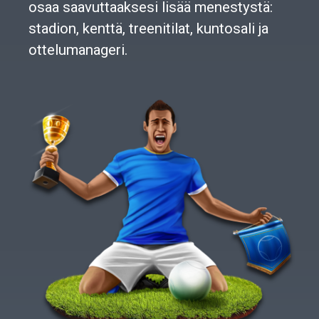
osaa saavuttaaksesi lisää menestystä:
stadion, kenttä, treenitilat, kuntosali ja
ottelumanageri.