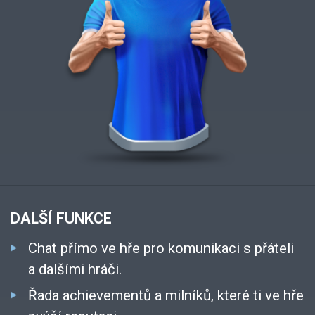
DALŠÍ FUNKCE
Chat přímo ve hře pro komunikaci s přáteli
a dalšími hráči.
Řada achievementů a milníků, které ti ve hře