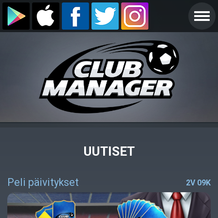
UUTISET
Peli päivitykset
2V 09K