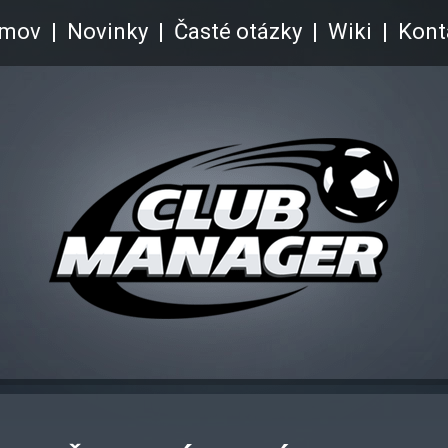
mov
Novinky
Časté otázky
Wiki
Kont