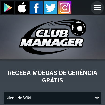
RECEBA MOEDAS DE GERÊNCIA
GRÁTIS
Menu do Wiki