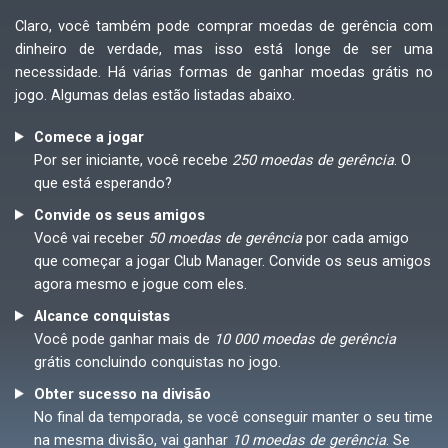
Claro, você também pode comprar moedas de gerência com
dinheiro de verdade, mas isso está longe de ser uma
necessidade. Há várias formas de ganhar moedas grátis no
jogo. Algumas delas estão listadas abaixo.
Comece a jogar
Por ser iniciante, você recebe
250 moedas de gerência
. O
que está esperando?
Convide os seus amigos
Você vai receber
50 moedas de gerência
por cada amigo
que começar a jogar Club Manager. Convide os seus amigos
agora mesmo e jogue com eles.
Alcance conquistas
Você pode ganhar mais de
10 000 moedas de gerência
grátis concluindo conquistas no jogo.
Obter sucesso na divisão
No final da temporada, se você conseguir manter o seu time
na mesma divisão, vai ganhar
10 moedas de gerência
. Se