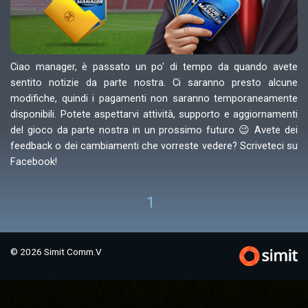
Ciao manager, è passato un po' di tempo da quando avete
sentito notizie da parte nostra. Ci saranno presto alcune
modifiche, quindi i pagamenti non saranno temporaneamente
disponibili. Potete aspettarvi attività, supporto e aggiornamenti
del gioco da parte nostra in un prossimo futuro 😉 Avete dei
feedback o dei cambiamenti che vorreste vedere? Scriveteci su
Facebook!
1
© 2026 Simit Comm.V