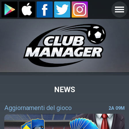
NEWS
Aggiornamenti del gioco
2A 09M