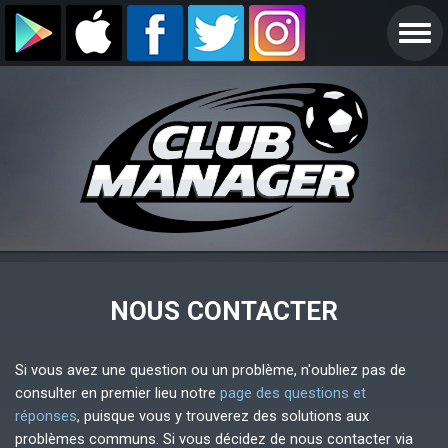
NOUS CONTACTER
Si vous avez une question ou un problème, n'oubliez pas de
consulter en premier lieu notre
page des questions et
réponses
, puisque vous y trouverez des solutions aux
problèmes communs. Si vous décidez de nous contacter via