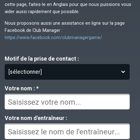
cette page, faites-le en Anglais pour que nous puissions vous
aider aussi rapidement que possible.
Nous proposons aussi une assistance en ligne sur la page
Facebook de Club Manager :
https://www.facebook.com/clubmanagergame/
Motif de la prise de contact :
[sélectionner]
Votre nom : *
Votre nom d'entraîneur :