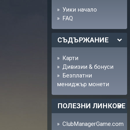
Уики начало
FAQ
СЪДЪРЖАНИЕ
Карти
Дивизии & бонуси
Безплатни
мениджър монети
ПОЛЕЗНИ ЛИНКОВЕ
ClubManagerGame.com