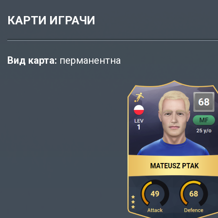
КАРТИ ИГРАЧИ
Вид карта:
перманентна